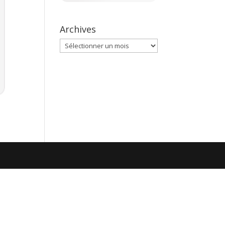
Archives
Archives